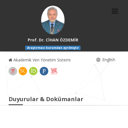
Prof. Dr. CİHAN ÖZDEMİR
Araştırmacı kurumdan ayrılmıştır
English
Akademik Veri Yönetim Sistemi
Duyurular & Dokümanlar