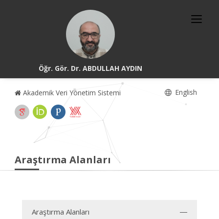
Öğr. Gör. Dr. ABDULLAH AYDIN
English
Akademik Veri Yönetim Sistemi
Araştırma Alanları
Araştırma Alanları