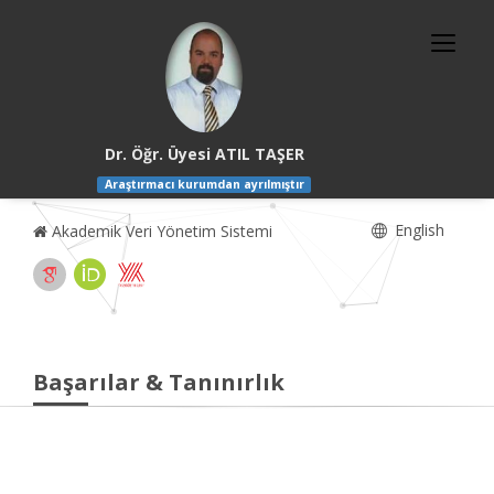
Dr. Öğr. Üyesi ATIL TAŞER
Araştırmacı kurumdan ayrılmıştır
English
Akademik Veri Yönetim Sistemi
Başarılar & Tanınırlık