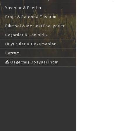
Yayınlar & Eserler
Proje & Patent & Tasarım
Bilimsel & Mesleki Faaliyetler
Başarılar & Tanınırlık
Duyurular & Dokümanlar
İletişim
Özgeçmiş Dosyası İndir