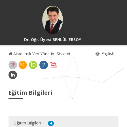
Dr. Öğr. Üyesi BEHLÜL ERSOY
English
Akademik Veri Yönetim Sistemi
Eğitim Bilgileri
Eğitim Bilgileri
4