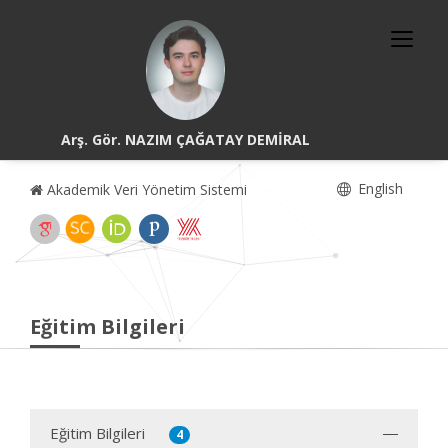
Arş. Gör. NAZIM ÇAĞATAY DEMİRAL
English
Akademik Veri Yönetim Sistemi
Eğitim Bilgileri
Eğitim Bilgileri
4