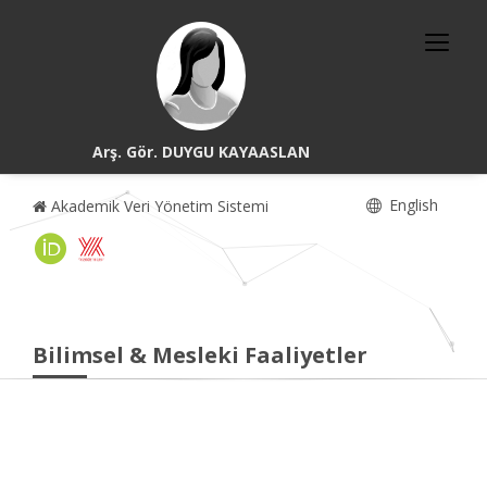
Arş. Gör. DUYGU KAYAASLAN
English
Akademik Veri Yönetim Sistemi
Bilimsel & Mesleki Faaliyetler