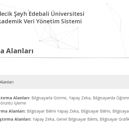
lecik Şeyh Edebali Üniversitesi
kademik Veri Yönetim Sistemi
a Alanları
Alanları
tırma Alanları:
Bilgisayarla Görme, Yapay Zeka, Bilgisayarda Öğren
örüntü İşleme
rma Alanları:
Bilgisayar Bilimi Yapay Zeka, Bilgisayar Bilimi, Bilgisaya
tırma Alanları:
Yapay Zeka, Genel Bilgisayar Bilimi, Bilgisayar Grafik