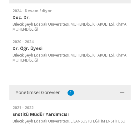
2024 - Devam Ediyor
Doç. Dr.
Bilecik Şeyh Edebali Üniversitesi, MÜHENDİSLİK FAKÜLTESİ, KİMYA
MÜHENDİSLİĞİ
2020 - 2024
Dr. Öğr. Üyesi
Bilecik Şeyh Edebali Üniversitesi, MÜHENDİSLİK FAKÜLTESİ, KİMYA
MÜHENDİSLİĞİ
Yönetimsel Görevler
1
2021 - 2022
Enstitü Müdür Yardımcısı
Bilecik Şeyh Edebali Üniversitesi, LİSANSÜSTÜ EĞİTİM ENSTİTÜSÜ