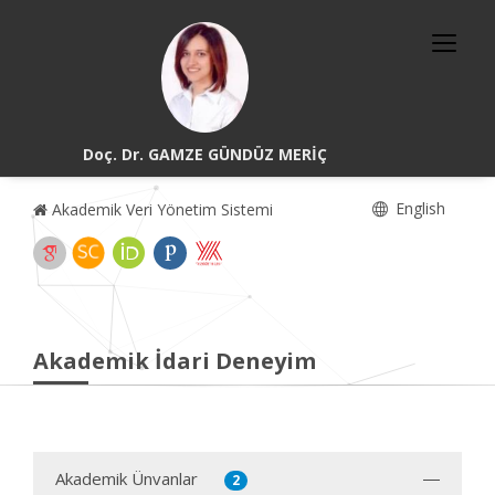
Doç. Dr. GAMZE GÜNDÜZ MERİÇ
English
Akademik Veri Yönetim Sistemi
Akademik İdari Deneyim
Akademik Ünvanlar
2