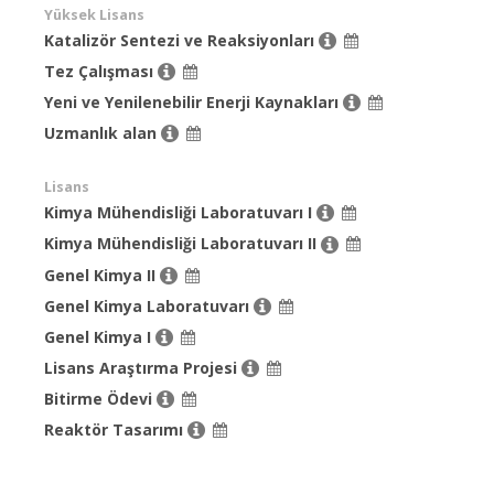
Yüksek Lisans
Katalizör Sentezi ve Reaksiyonları
Tez Çalışması
Yeni ve Yenilenebilir Enerji Kaynakları
Uzmanlık alan
Lisans
Kimya Mühendisliği Laboratuvarı I
Kimya Mühendisliği Laboratuvarı II
Genel Kimya II
Genel Kimya Laboratuvarı
Genel Kimya I
Lisans Araştırma Projesi
Bitirme Ödevi
Reaktör Tasarımı