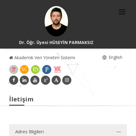
Dr. Öğr. Üyesi HÜSEYİN PARMAKSIZ
English
Akademik Veri Yönetim Sistemi
İletişim
Adres Bilgileri