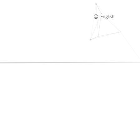
English