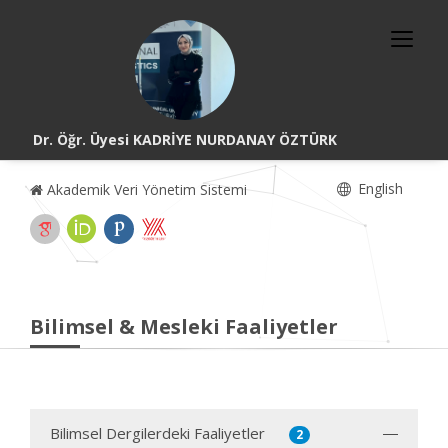
Dr. Öğr. Üyesi KADRİYE NURDANAY ÖZTÜRK
English
Akademik Veri Yönetim Sistemi
Bilimsel & Mesleki Faaliyetler
Bilimsel Dergilerdeki Faaliyetler
2