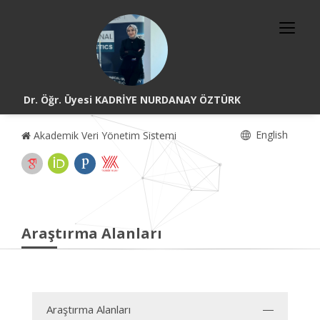
Dr. Öğr. Üyesi KADRİYE NURDANAY ÖZTÜRK
English
Akademik Veri Yönetim Sistemi
Araştırma Alanları
Araştırma Alanları