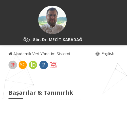
Öğr. Gör. Dr. MECİT KARADAĞ
English
Akademik Veri Yönetim Sistemi
Başarılar & Tanınırlık