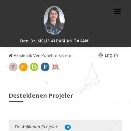
Doç. Dr. MELİS ALPASLAN TAKAN
English
Akademik Veri Yönetim Sistemi
Desteklenen Projeler
Desteklenen Projeler
8