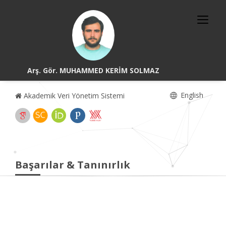
Arş. Gör. MUHAMMED KERİM SOLMAZ
English
Akademik Veri Yönetim Sistemi
Başarılar & Tanınırlık