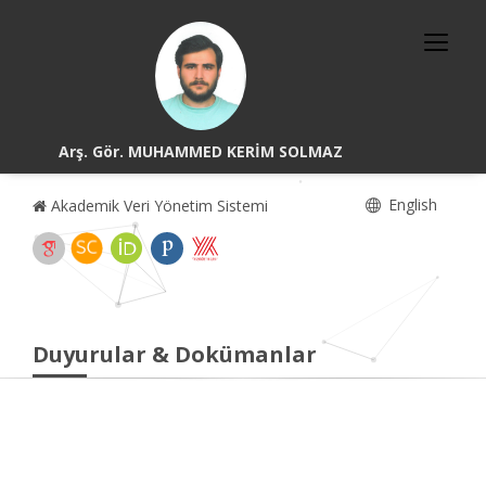
Arş. Gör. MUHAMMED KERİM SOLMAZ
English
Akademik Veri Yönetim Sistemi
Duyurular & Dokümanlar