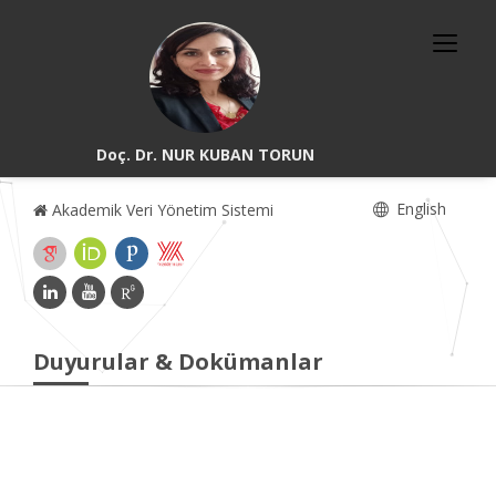
Doç. Dr. NUR KUBAN TORUN
English
Akademik Veri Yönetim Sistemi
Duyurular & Dokümanlar