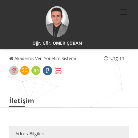
Öğr. Gör. ÖMER ÇOBAN
English
Akademik Veri Yönetim Sistemi
İletişim
Adres Bilgileri