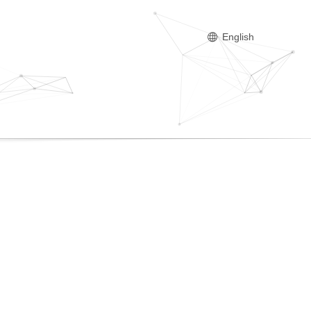
English