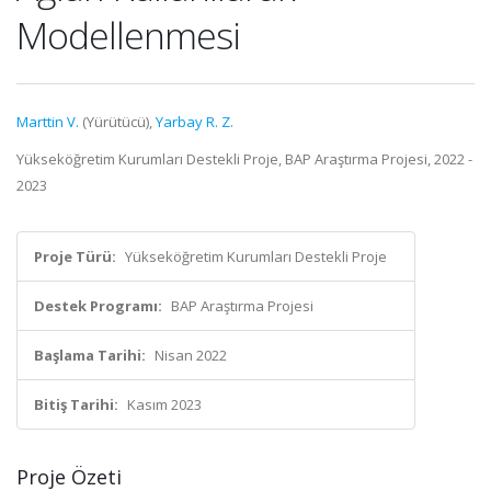
Modellenmesi
Marttin V.
(Yürütücü),
Yarbay R. Z.
Yükseköğretim Kurumları Destekli Proje, BAP Araştırma Projesi, 2022 -
2023
Proje Türü:
Yükseköğretim Kurumları Destekli Proje
Destek Programı:
BAP Araştırma Projesi
Başlama Tarihi:
Nisan 2022
Bitiş Tarihi:
Kasım 2023
Proje Özeti