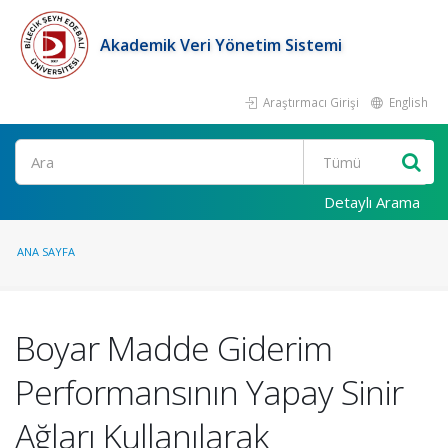
Akademik Veri Yönetim Sistemi
Araştırmacı Girişi
English
Ara
Detaylı Arama
ANA SAYFA
Boyar Madde Giderim
Performansının Yapay Sinir
Ağları Kullanılarak