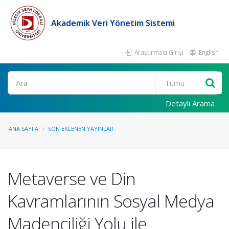
Akademik Veri Yönetim Sistemi
Araştırmacı Girişi
English
Ara
Detaylı Arama
ANA SAYFA
SON EKLENEN YAYINLAR
Metaverse ve Din
Kavramlarının Sosyal Medya
Madenciliği Yolu ile