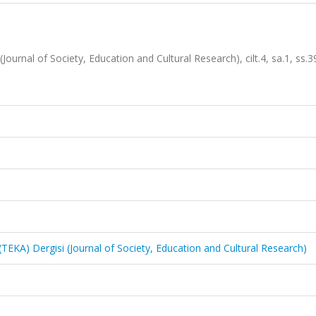
Journal of Society, Education and Cultural Research), cilt.4, sa.1, ss.3
(TEKA) Dergisi (Journal of Society, Education and Cultural Research)