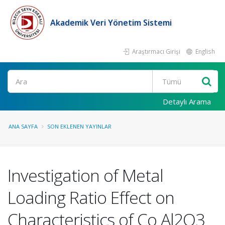
Akademik Veri Yönetim Sistemi
Araştırmacı Girişi
English
Ara
Detaylı Arama
ANA SAYFA
SON EKLENEN YAYINLAR
Investigation of Metal
Loading Ratio Effect on
Characteristics of Co Al2O3