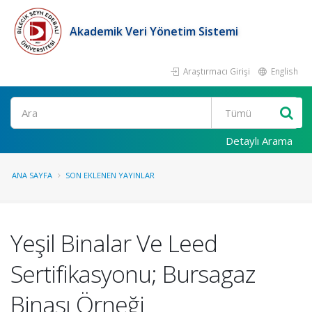
Akademik Veri Yönetim Sistemi
Araştırmacı Girişi
English
Ara
Detaylı Arama
ANA SAYFA
SON EKLENEN YAYINLAR
Yeşil Binalar Ve Leed
Sertifikasyonu; Bursagaz
Binası Örneği