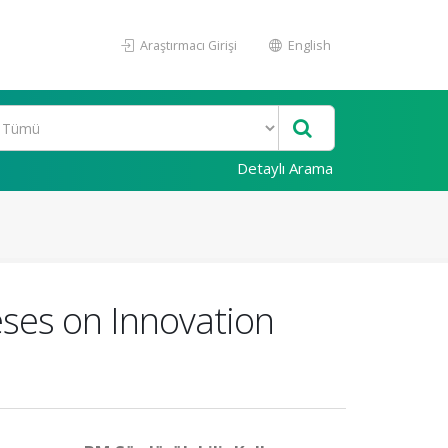
Araştırmacı Girişi
English
Detaylı Arama
ses on Innovation