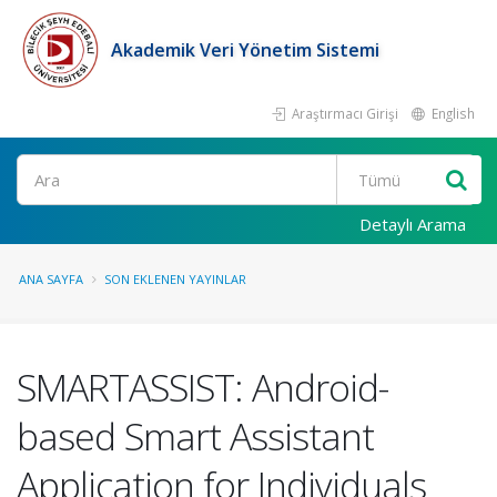
Akademik Veri Yönetim Sistemi
Araştırmacı Girişi
English
Ara
Detaylı Arama
ANA SAYFA
SON EKLENEN YAYINLAR
SMARTASSIST: Android-
based Smart Assistant
Application for Individuals