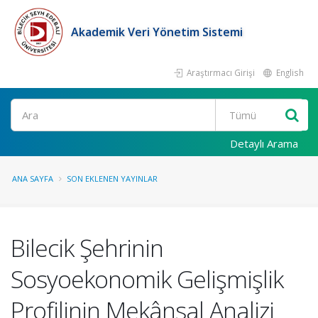
Akademik Veri Yönetim Sistemi
Araştırmacı Girişi
English
Ara
Detaylı Arama
ANA SAYFA
SON EKLENEN YAYINLAR
Bilecik Şehrinin
Sosyoekonomik Gelişmişlik
Profilinin Mekânsal Analizi