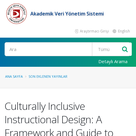
Akademik Veri Yönetim Sistemi
Araştırmacı Girişi
English
Ara
Detaylı Arama
ANA SAYFA
SON EKLENEN YAYINLAR
Culturally Inclusive
Instructional Design: A
Framework and Guide to