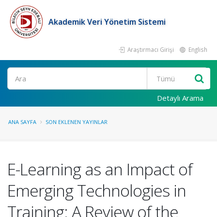
Akademik Veri Yönetim Sistemi
Araştırmacı Girişi
English
Ara
Detaylı Arama
ANA SAYFA
SON EKLENEN YAYINLAR
E-Learning as an Impact of
Emerging Technologies in
Training: A Review of the