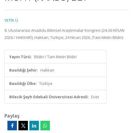
YETİK Ü.
8. Uluslararası Anadolu Bilimsel Araştırmalar Kongresi (24-26 NİSAN
2026 / HAKKARİ), Hakkari, Türkiye, 24 Nisan 2026, (Tam Metin Bildiri)
Yayın Türü:
Bildiri / Tam Metin Bildiri
Basıldığı Şehir:
Hakkari
Basıldığı Ülke:
Türkiye
Bilecik Şeyh Edebali Üniversitesi Adresli:
Evet
Paylaş