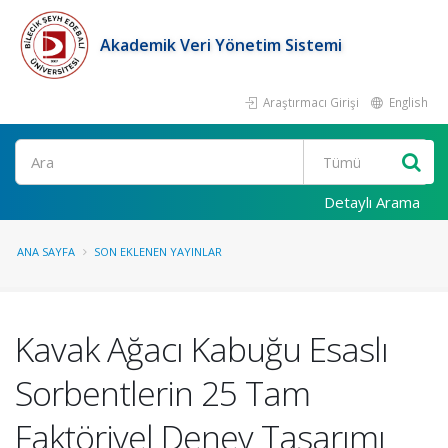
Akademik Veri Yönetim Sistemi
Araştırmacı Girişi
English
Ara
Detaylı Arama
ANA SAYFA
SON EKLENEN YAYINLAR
Kavak Ağacı Kabuğu Esaslı
Sorbentlerin 25 Tam
Faktöriyel Deney Tasarımı