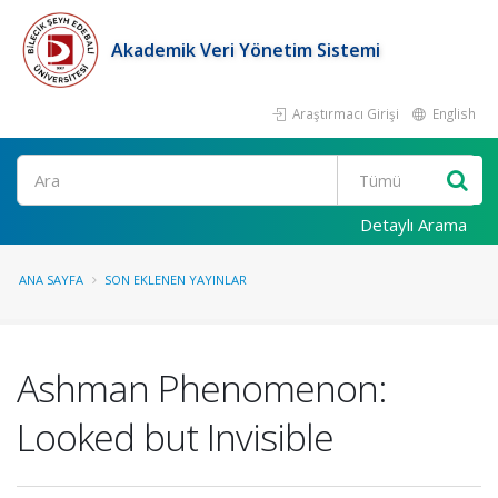
Akademik Veri Yönetim Sistemi
Araştırmacı Girişi
English
Ara
Detaylı Arama
ANA SAYFA
SON EKLENEN YAYINLAR
Ashman Phenomenon:
Looked but Invisible