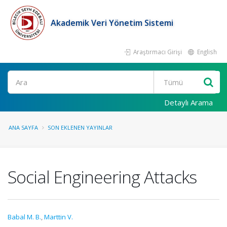
Akademik Veri Yönetim Sistemi
Araştırmacı Girişi
English
Ara
Detaylı Arama
ANA SAYFA
SON EKLENEN YAYINLAR
Social Engineering Attacks
Babal M. B.
,
Marttin V.