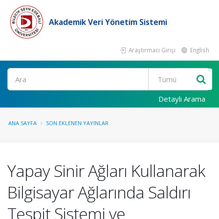
Akademik Veri Yönetim Sistemi
Araştırmacı Girişi
English
Ara
Detaylı Arama
ANA SAYFA
SON EKLENEN YAYINLAR
Yapay Sinir Ağları Kullanarak
Bilgisayar Ağlarında Saldırı
Tespit Sistemi ve