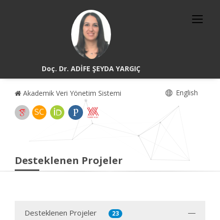
Doç. Dr. ADİFE ŞEYDA YARGIÇ
English
Akademik Veri Yönetim Sistemi
Desteklenen Projeler
Desteklenen Projeler
23