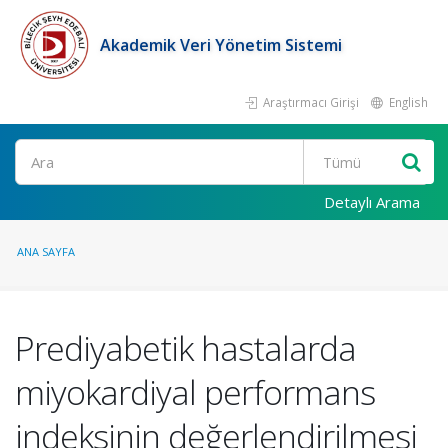
Akademik Veri Yönetim Sistemi
Araştırmacı Girişi
English
Ara
Detaylı Arama
ANA SAYFA
Prediyabetik hastalarda
miyokardiyal performans
indeksinin değerlendirilmesi