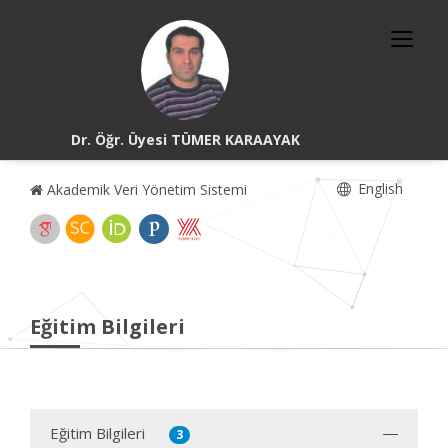
Dr. Öğr. Üyesi TÜMER KARAAYAK
English
Akademik Veri Yönetim Sistemi
Eğitim Bilgileri
Eğitim Bilgileri
3