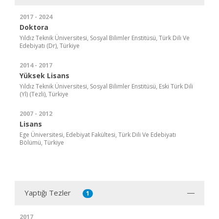
2017 - 2024
Doktora
Yıldız Teknik Üniversitesi, Sosyal Bilimler Enstitüsü, Türk Dili Ve
Edebiyatı (Dr), Türkiye
2014 - 2017
Yüksek Lisans
Yıldız Teknik Üniversitesi, Sosyal Bilimler Enstitüsü, Eski Türk Dili
(Yl) (Tezli), Türkiye
2007 - 2012
Lisans
Ege Üniversitesi, Edebiyat Fakültesi, Türk Dili Ve Edebiyatı
Bölümü, Türkiye
Yaptığı Tezler
1
2017