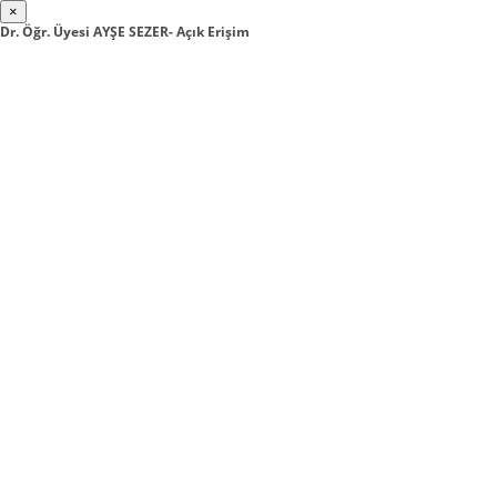
×
Dr. Öğr. Üyesi AYŞE SEZER- Açık Erişim