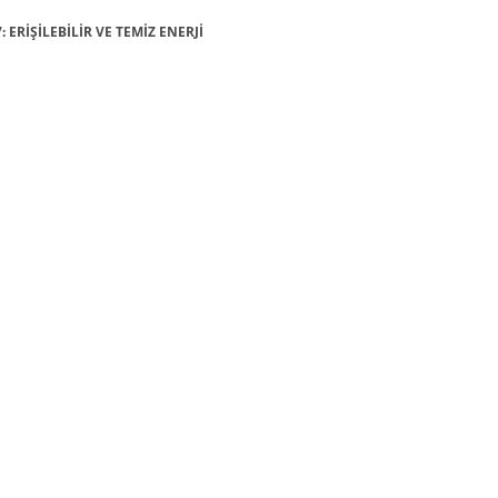
: ERİŞİLEBİLİR VE TEMİZ ENERJİ