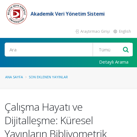
Akademik Veri Yönetim Sistemi
Araştırmacı Girişi
English
Ara
Detaylı Arama
ANA SAYFA
SON EKLENEN YAYINLAR
Çalışma Hayatı ve
Dijitalleşme: Küresel
Yayınların Bibliyometrik