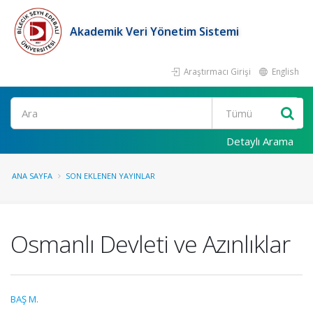
Akademik Veri Yönetim Sistemi
Araştırmacı Girişi
English
Ara
Detaylı Arama
ANA SAYFA
SON EKLENEN YAYINLAR
Osmanlı Devleti ve Azınlıklar
BAŞ M.