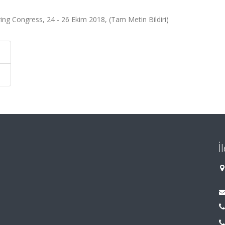
ing Congress, 24 - 26 Ekim 2018, (Tam Metin Bildiri)
İ