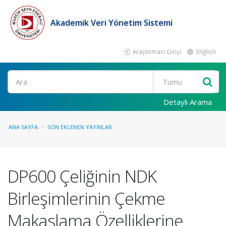
Akademik Veri Yönetim Sistemi
Araştırmacı Girişi
English
Ara
Detaylı Arama
ANA SAYFA
SON EKLENEN YAYINLAR
DP600 Çeliğinin NDK
Birleşimlerinin Çekme
Makaslama Özelliklerine