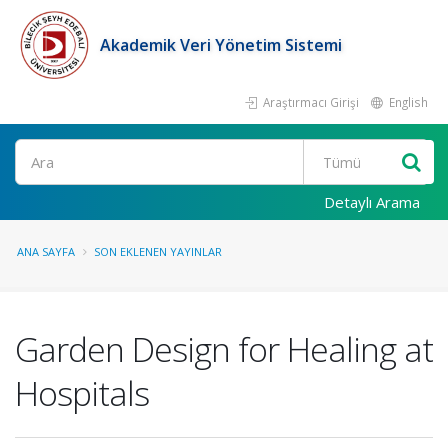
Akademik Veri Yönetim Sistemi
Araştırmacı Girişi
English
Ara
Detaylı Arama
ANA SAYFA
SON EKLENEN YAYINLAR
Garden Design for Healing at
Hospitals