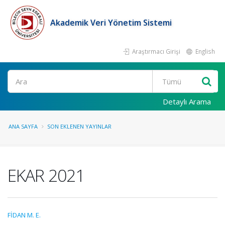
Akademik Veri Yönetim Sistemi
Araştırmacı Girişi
English
Ara
Detaylı Arama
ANA SAYFA
SON EKLENEN YAYINLAR
EKAR 2021
FİDAN M. E.