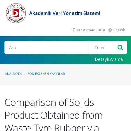
Akademik Veri Yönetim Sistemi
Araştırmacı Girişi
English
Ara
Detaylı Arama
ANA SAYFA
SON EKLENEN YAYINLAR
Comparison of Solids
Product Obtained from
Waste Tyre Rubber via