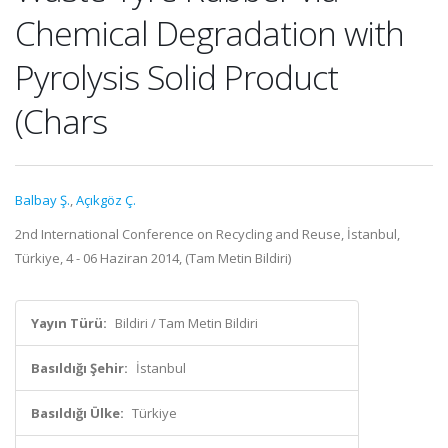
Chemical Degradation with
Pyrolysis Solid Product
(Chars
Balbay Ş.
,
Açıkgöz Ç.
2nd International Conference on Recycling and Reuse, İstanbul,
Türkiye, 4 - 06 Haziran 2014, (Tam Metin Bildiri)
Yayın Türü:
Bildiri / Tam Metin Bildiri
Basıldığı Şehir:
İstanbul
Basıldığı Ülke:
Türkiye