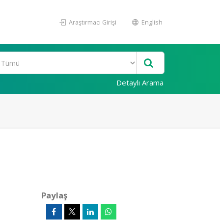
Araştırmacı Girişi
English
Detaylı Arama
Paylaş