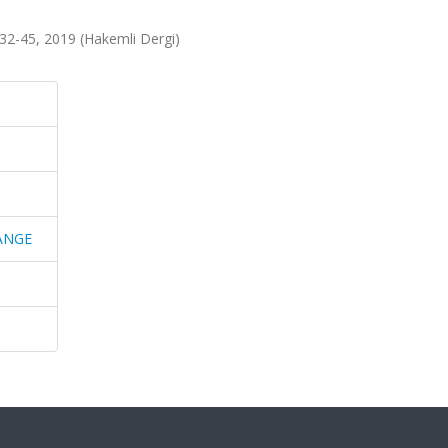
2-45, 2019 (Hakemli Dergi)
ANGE