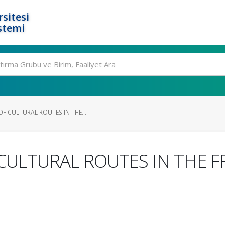
rsitesi
stemi
F CULTURAL ROUTES IN THE...
CULTURAL ROUTES IN THE 