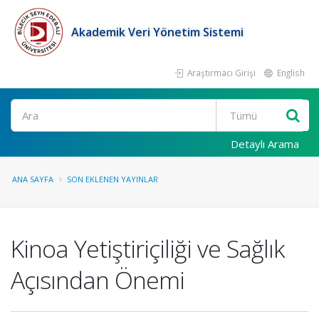
Akademik Veri Yönetim Sistemi
Araştırmacı Girişi
English
Ara
Detaylı Arama
ANA SAYFA
SON EKLENEN YAYINLAR
Kinoa Yetiştiriçiliği ve Sağlık
Açısından Önemi